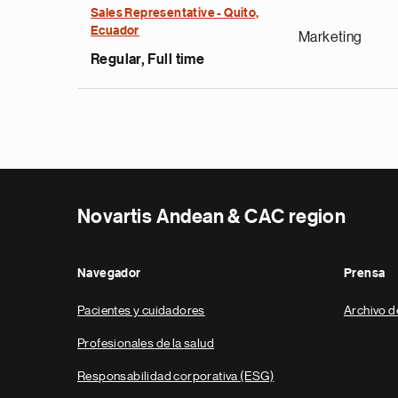
Sales Representative - Quito,
Ecuador
Marketing
Regular, Full time
Novartis Andean & CAC region
Navegador
Prensa
Pacientes y cuidadores
Archivo d
Profesionales de la salud
Responsabilidad corporativa (ESG)