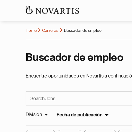
Home
Carreras
Buscador de empleo
Buscador de empleo
Encuentre oportunidades en Novartis a continuació
División
Fecha de publicación