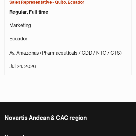
Sales Representative - Quito, Ecuador
Regular, Full time
Marketing
Ecuador
Av. Amazonas (Pharmaceuticals / GDD / NTO / CTS)
Jul 24, 2026
Novartis Andean & CAC region