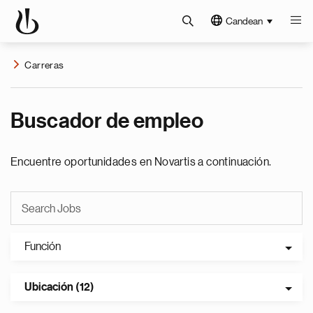
Candean
Carreras
Buscador de empleo
Encuentre oportunidades en Novartis a continuación.
Función
Ubicación (12)