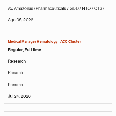
Av. Amazonas (Pharmaceuticals / GDD / NTO / CTS)
Ago 05, 2026
Medical Manager Hematology - ACC Cluster
Regular, Full time
Research
Panamá
Panama
Jul 24, 2026