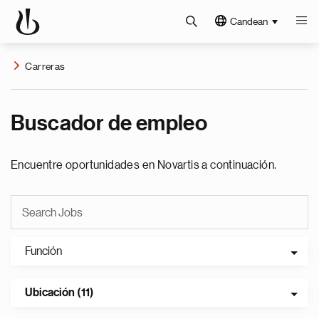
Candean
Carreras
Buscador de empleo
Encuentre oportunidades en Novartis a continuación.
Función
Ubicación (11)