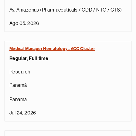
Av. Amazonas (Pharmaceuticals / GDD / NTO / CTS)
Ago 05, 2026
Medical Manager Hematology - ACC Cluster
Regular, Full time
Research
Panamá
Panama
Jul 24, 2026