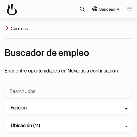
Candean
Carreras
Buscador de empleo
Encuentre oportunidades en Novartis a continuación.
Función
Ubicación (11)