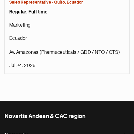
Sales Representative - Quito, Ecuador
Regular, Full time
Marketing
Ecuador
Av. Amazonas (Pharmaceuticals / GDD / NTO / CTS)
Jul 24, 2026
Novartis Andean & CAC region