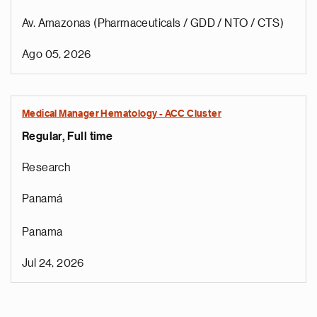
Av. Amazonas (Pharmaceuticals / GDD / NTO / CTS)
Ago 05, 2026
Medical Manager Hematology - ACC Cluster
Regular, Full time
Research
Panamá
Panama
Jul 24, 2026