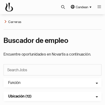
Candean
Carreras
Buscador de empleo
Encuentre oportunidades en Novartis a continuación.
Función
Ubicación (12)