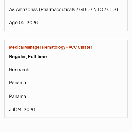
Av. Amazonas (Pharmaceuticals / GDD / NTO / CTS)
Ago 05, 2026
Medical Manager Hematology - ACC Cluster
Regular, Full time
Research
Panamá
Panama
Jul 24, 2026