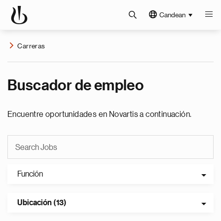
Candean
Carreras
Buscador de empleo
Encuentre oportunidades en Novartis a continuación.
Función
Ubicación (13)