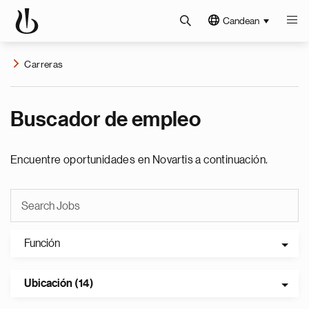
Candean
Carreras
Buscador de empleo
Encuentre oportunidades en Novartis a continuación.
Función
Ubicación (14)