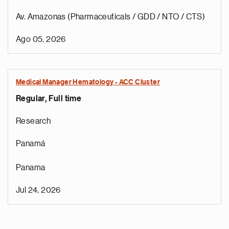
Av. Amazonas (Pharmaceuticals / GDD / NTO / CTS)
Ago 05, 2026
Medical Manager Hematology - ACC Cluster
Regular, Full time
Research
Panamá
Panama
Jul 24, 2026