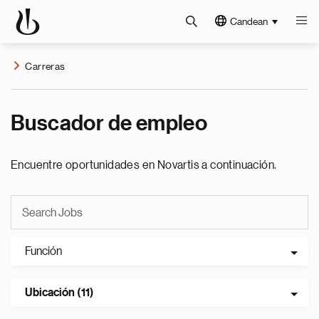
Candean
Carreras
Buscador de empleo
Encuentre oportunidades en Novartis a continuación.
Función
Ubicación (11)