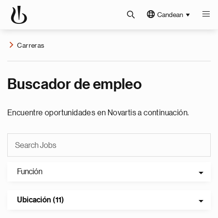
Candean
Carreras
Buscador de empleo
Encuentre oportunidades en Novartis a continuación.
Función
Ubicación (11)