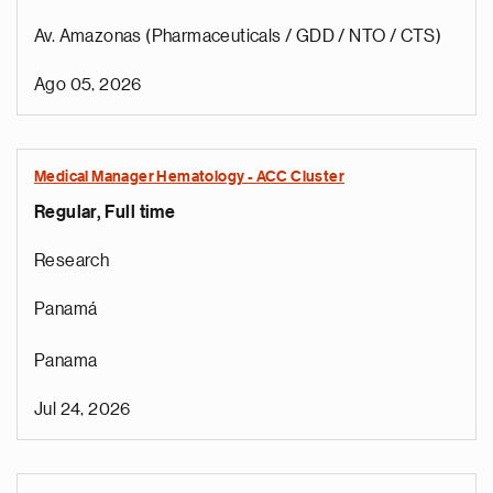
Av. Amazonas (Pharmaceuticals / GDD / NTO / CTS)
Ago 05, 2026
Medical Manager Hematology - ACC Cluster
Regular, Full time
Research
Panamá
Panama
Jul 24, 2026