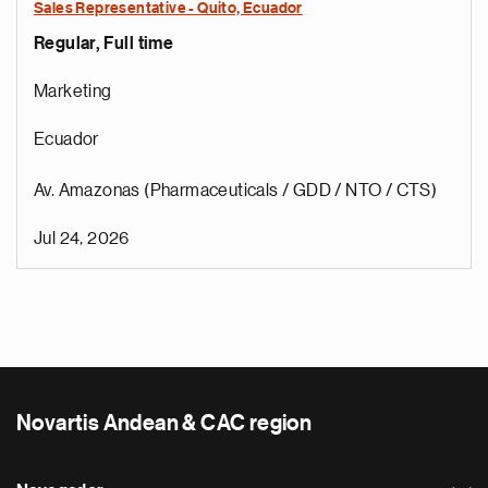
Sales Representative - Quito, Ecuador
Regular, Full time
Marketing
Ecuador
Av. Amazonas (Pharmaceuticals / GDD / NTO / CTS)
Jul 24, 2026
Novartis Andean & CAC region