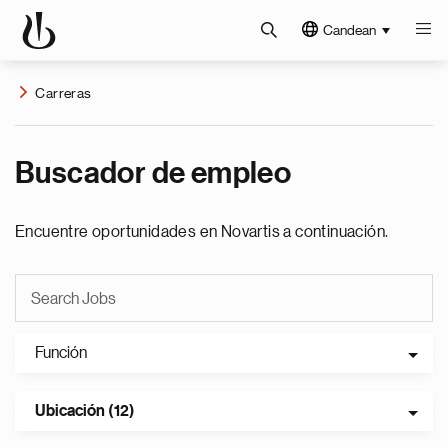
Candean
Carreras
Buscador de empleo
Encuentre oportunidades en Novartis a continuación.
Función
Ubicación (12)