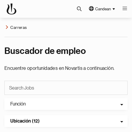
Candean
Carreras
Buscador de empleo
Encuentre oportunidades en Novartis a continuación.
Función
Ubicación (12)