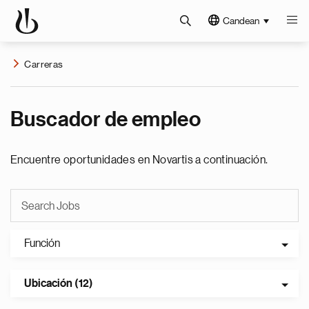
Candean
Carreras
Buscador de empleo
Encuentre oportunidades en Novartis a continuación.
Función
Ubicación (12)