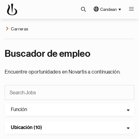
Candean
Carreras
Buscador de empleo
Encuentre oportunidades en Novartis a continuación.
Función
Ubicación (10)