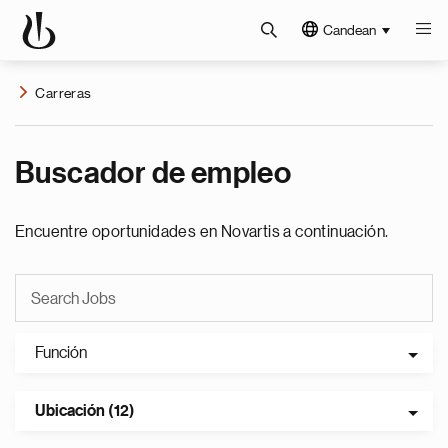
Candean
Carreras
Buscador de empleo
Encuentre oportunidades en Novartis a continuación.
Función
Ubicación (12)