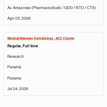
Av. Amazonas (Pharmaceuticals / GDD / NTO / CTS)
Ago 05, 2026
Medical Manager Hematology - ACC Cluster
Regular, Full time
Research
Panamá
Panama
Jul 24, 2026