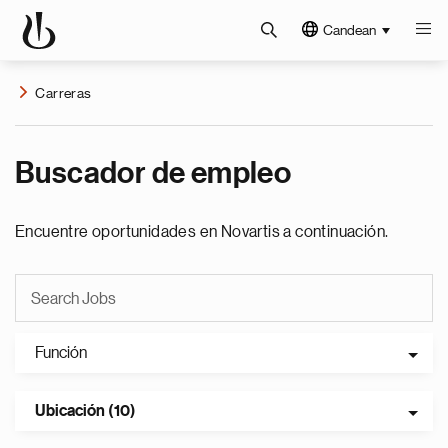
Candean
Carreras
Buscador de empleo
Encuentre oportunidades en Novartis a continuación.
Función
Ubicación (10)