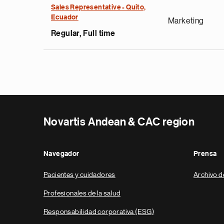
Sales Representative - Quito,
Ecuador
Marketing
Regular, Full time
Novartis Andean & CAC region
Navegador
Prensa
Pacientes y cuidadores
Archivo d
Profesionales de la salud
Responsabilidad corporativa (ESG)