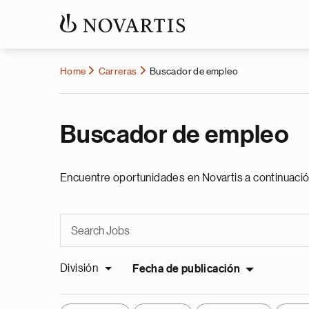
Home
Carreras
Buscador de empleo
Buscador de empleo
Encuentre oportunidades en Novartis a continuació
División
Fecha de publicación