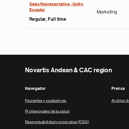
Sales Representative - Quito,
Ecuador
Marketing
Regular, Full time
Novartis Andean & CAC region
Navegador
Prensa
Pacientes y cuidadores
Archivo d
Profesionales de la salud
Responsabilidad corporativa (ESG)