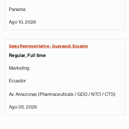
Panama
Ago 10, 2026
Sales Representative - Guayaquil, Ecuador
Regular, Full time
Marketing
Ecuador
Av. Amazonas (Pharmaceuticals / GDD / NTO / CTS)
Ago 05, 2026