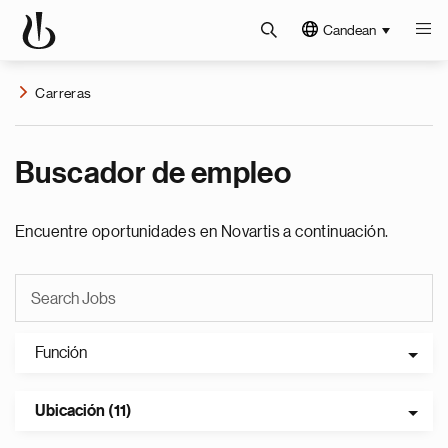
Candean
Carreras
Buscador de empleo
Encuentre oportunidades en Novartis a continuación.
Función
Ubicación (11)