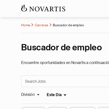
Home
Carreras
Buscador de empleo
Buscador de empleo
Encuentre oportunidades en Novartis a continuació
División
Este Día