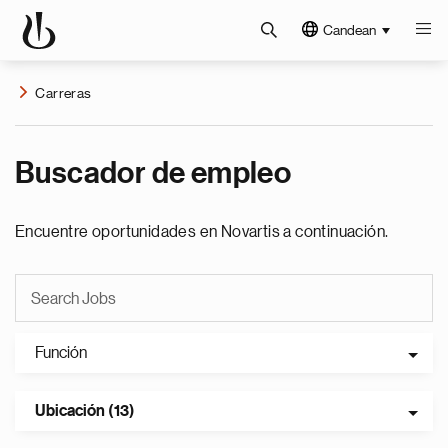
Candean
Carreras
Buscador de empleo
Encuentre oportunidades en Novartis a continuación.
Función
Ubicación (13)