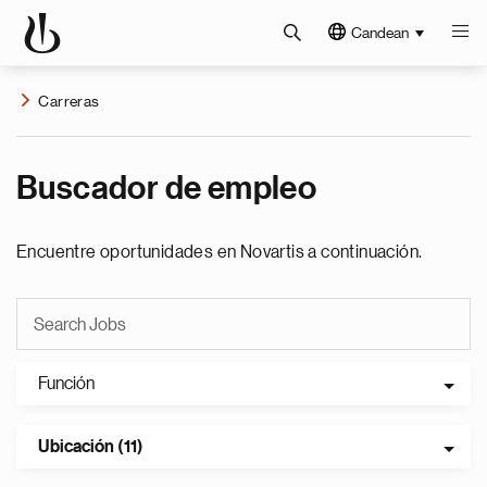
Candean
Carreras
Buscador de empleo
Encuentre oportunidades en Novartis a continuación.
Función
Ubicación (11)