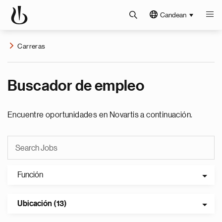
Candean
Carreras
Buscador de empleo
Encuentre oportunidades en Novartis a continuación.
Función
Ubicación (13)