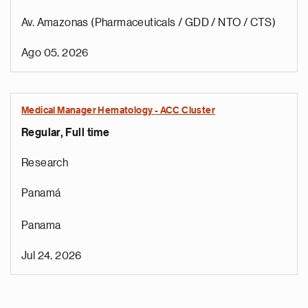
Av. Amazonas (Pharmaceuticals / GDD / NTO / CTS)
Ago 05, 2026
Medical Manager Hematology - ACC Cluster
Regular, Full time
Research
Panamá
Panama
Jul 24, 2026