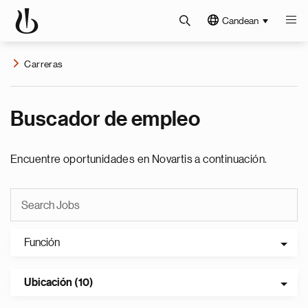
Candean
Carreras
Buscador de empleo
Encuentre oportunidades en Novartis a continuación.
Función
Ubicación (10)