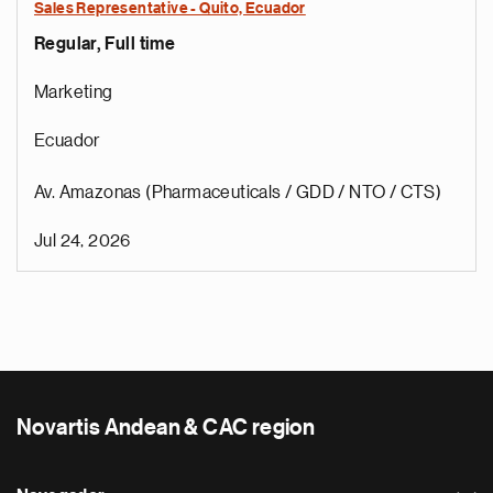
Sales Representative - Quito, Ecuador
Regular, Full time
Marketing
Ecuador
Av. Amazonas (Pharmaceuticals / GDD / NTO / CTS)
Jul 24, 2026
Novartis Andean & CAC region