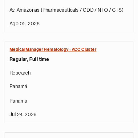
Av. Amazonas (Pharmaceuticals / GDD / NTO / CTS)
Ago 05, 2026
Medical Manager Hematology - ACC Cluster
Regular, Full time
Research
Panamá
Panama
Jul 24, 2026