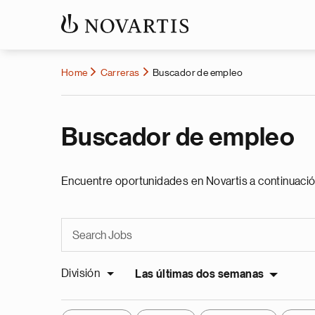
Home
Carreras
Buscador de empleo
Buscador de empleo
Encuentre oportunidades en Novartis a continuació
División
Las últimas dos semanas