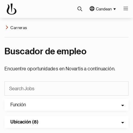
Candean
Carreras
Buscador de empleo
Encuentre oportunidades en Novartis a continuación.
Función
Ubicación (8)