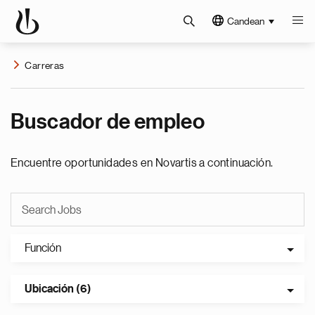
Candean
Carreras
Buscador de empleo
Encuentre oportunidades en Novartis a continuación.
Función
Ubicación (6)