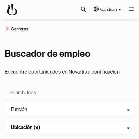
Candean
Carreras
Buscador de empleo
Encuentre oportunidades en Novartis a continuación.
Función
Ubicación (9)