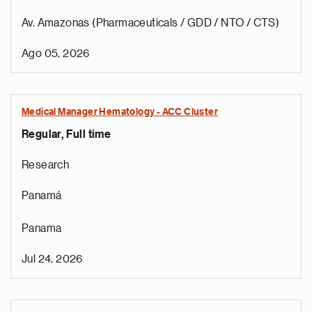
Av. Amazonas (Pharmaceuticals / GDD / NTO / CTS)
Ago 05, 2026
Medical Manager Hematology - ACC Cluster
Regular, Full time
Research
Panamá
Panama
Jul 24, 2026