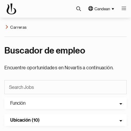
Candean
Carreras
Buscador de empleo
Encuentre oportunidades en Novartis a continuación.
Función
Ubicación (10)