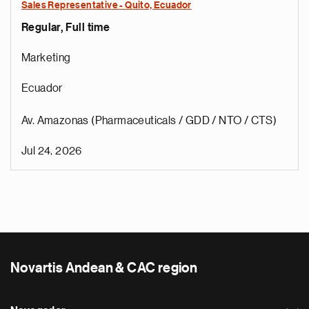
Sales Representative - Quito, Ecuador
Regular, Full time
Marketing
Ecuador
Av. Amazonas (Pharmaceuticals / GDD / NTO / CTS)
Jul 24, 2026
Novartis Andean & CAC region