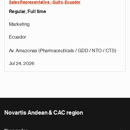
Sales Representative - Quito, Ecuador
Regular, Full time
Marketing
Ecuador
Av. Amazonas (Pharmaceuticals / GDD / NTO / CTS)
Jul 24, 2026
Novartis Andean & CAC region