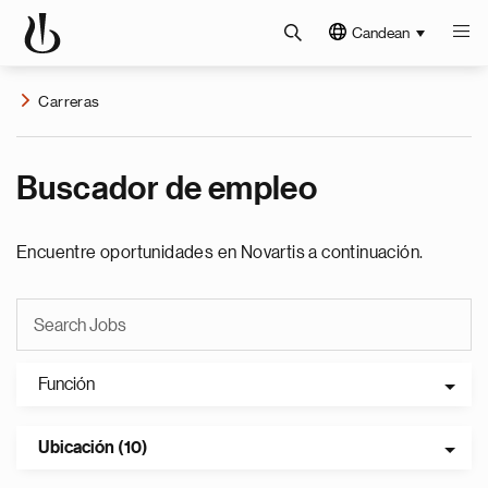
Candean
Carreras
Buscador de empleo
Encuentre oportunidades en Novartis a continuación.
Función
Ubicación (10)