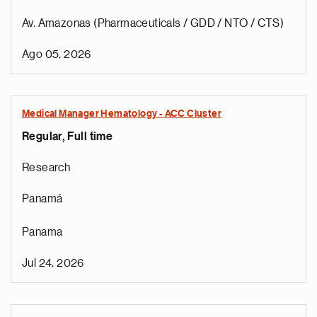
Av. Amazonas (Pharmaceuticals / GDD / NTO / CTS)
Ago 05, 2026
Medical Manager Hematology - ACC Cluster
Regular, Full time
Research
Panamá
Panama
Jul 24, 2026