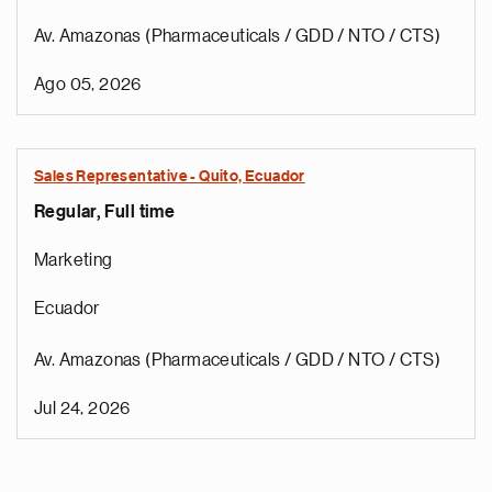
Av. Amazonas (Pharmaceuticals / GDD / NTO / CTS)
Ago 05, 2026
Sales Representative - Quito, Ecuador
Regular, Full time
Marketing
Ecuador
Av. Amazonas (Pharmaceuticals / GDD / NTO / CTS)
Jul 24, 2026