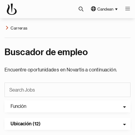
Candean
Carreras
Buscador de empleo
Encuentre oportunidades en Novartis a continuación.
Función
Ubicación (12)