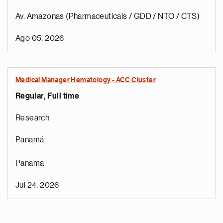
Av. Amazonas (Pharmaceuticals / GDD / NTO / CTS)
Ago 05, 2026
Medical Manager Hematology - ACC Cluster
Regular, Full time
Research
Panamá
Panama
Jul 24, 2026