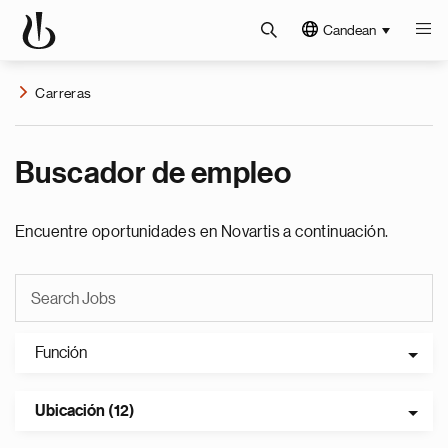
Candean
Carreras
Buscador de empleo
Encuentre oportunidades en Novartis a continuación.
Función
Ubicación (12)