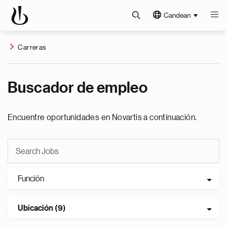
Candean
Carreras
Buscador de empleo
Encuentre oportunidades en Novartis a continuación.
Función
Ubicación (9)