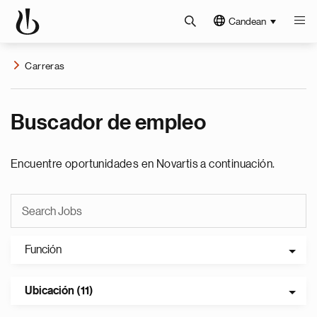
Candean
Carreras
Buscador de empleo
Encuentre oportunidades en Novartis a continuación.
Función
Ubicación (11)