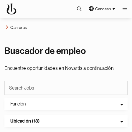
Candean
Carreras
Buscador de empleo
Encuentre oportunidades en Novartis a continuación.
Función
Ubicación (13)