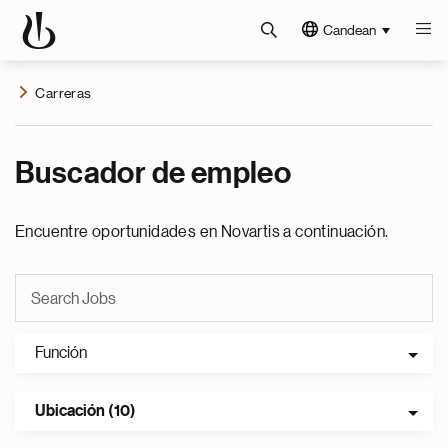
Candean
Carreras
Buscador de empleo
Encuentre oportunidades en Novartis a continuación.
Función
Ubicación (10)