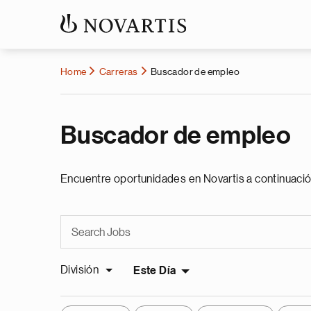
Home
Carreras
Buscador de empleo
Buscador de empleo
Encuentre oportunidades en Novartis a continuació
División
Este Día