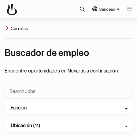
Candean
Carreras
Buscador de empleo
Encuentre oportunidades en Novartis a continuación.
Función
Ubicación (11)