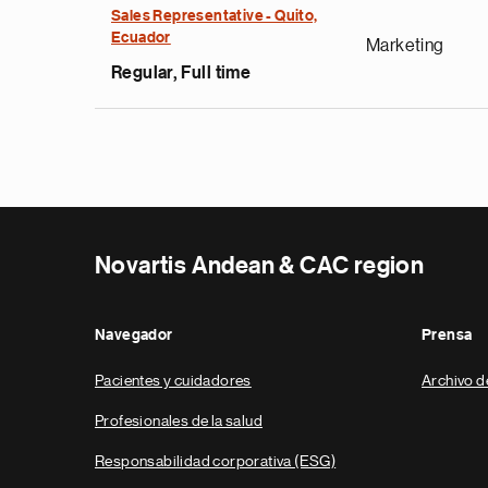
Sales Representative - Quito,
Ecuador
Marketing
Regular, Full time
Novartis Andean & CAC region
Navegador
Prensa
Pacientes y cuidadores
Archivo d
Profesionales de la salud
Responsabilidad corporativa (ESG)