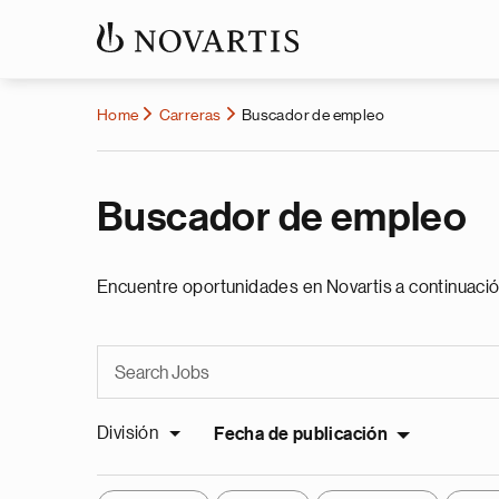
Home
Carreras
Buscador de empleo
Buscador de empleo
Encuentre oportunidades en Novartis a continuació
División
Fecha de publicación