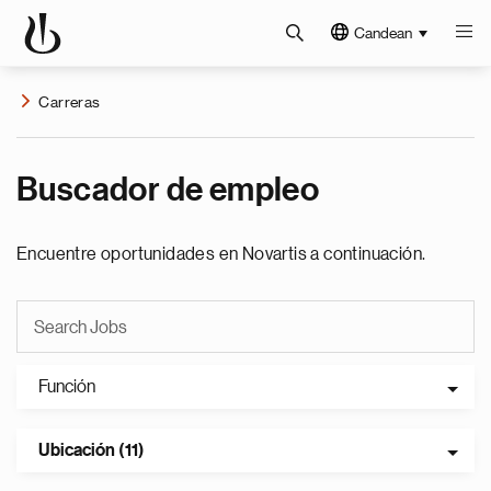
Candean
Carreras
Buscador de empleo
Encuentre oportunidades en Novartis a continuación.
Función
Ubicación (11)