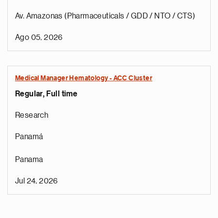
Av. Amazonas (Pharmaceuticals / GDD / NTO / CTS)
Ago 05, 2026
Medical Manager Hematology - ACC Cluster
Regular, Full time
Research
Panamá
Panama
Jul 24, 2026