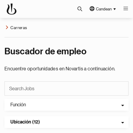
Candean
Carreras
Buscador de empleo
Encuentre oportunidades en Novartis a continuación.
Función
Ubicación (12)