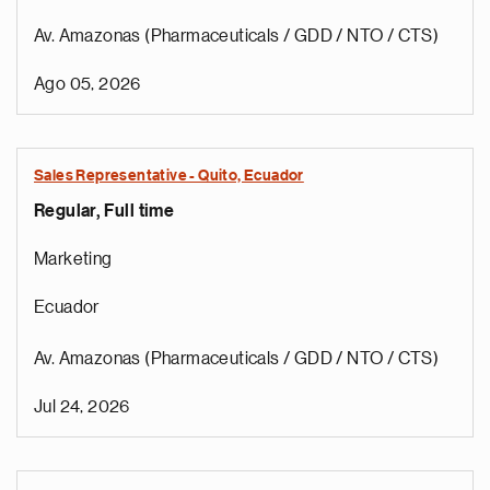
Av. Amazonas (Pharmaceuticals / GDD / NTO / CTS)
Ago 05, 2026
Sales Representative - Quito, Ecuador
Regular, Full time
Marketing
Ecuador
Av. Amazonas (Pharmaceuticals / GDD / NTO / CTS)
Jul 24, 2026