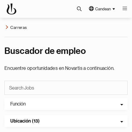
Candean
Carreras
Buscador de empleo
Encuentre oportunidades en Novartis a continuación.
Función
Ubicación (13)