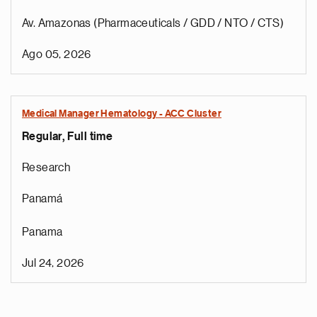
Av. Amazonas (Pharmaceuticals / GDD / NTO / CTS)
Ago 05, 2026
Medical Manager Hematology - ACC Cluster
Regular, Full time
Research
Panamá
Panama
Jul 24, 2026