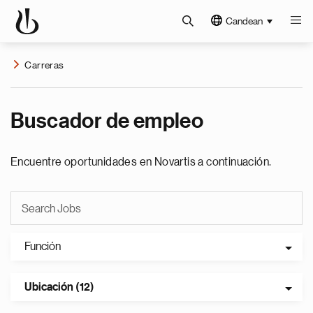
Candean
Carreras
Buscador de empleo
Encuentre oportunidades en Novartis a continuación.
Función
Ubicación (12)