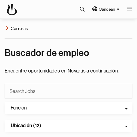
Candean
Carreras
Buscador de empleo
Encuentre oportunidades en Novartis a continuación.
Función
Ubicación (12)