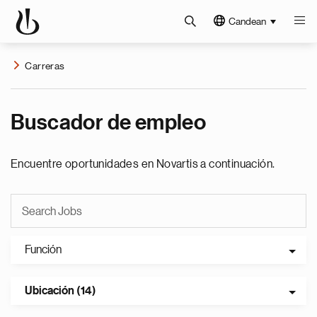
Candean
Carreras
Buscador de empleo
Encuentre oportunidades en Novartis a continuación.
Función
Ubicación (14)