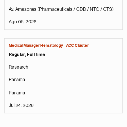
Av. Amazonas (Pharmaceuticals / GDD / NTO / CTS)
Ago 05, 2026
Medical Manager Hematology - ACC Cluster
Regular, Full time
Research
Panamá
Panama
Jul 24, 2026