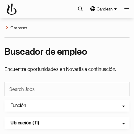
Candean
Carreras
Buscador de empleo
Encuentre oportunidades en Novartis a continuación.
Función
Ubicación (11)