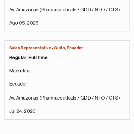
Av. Amazonas (Pharmaceuticals / GDD / NTO / CTS)
Ago 05, 2026
Sales Representative - Quito, Ecuador
Regular, Full time
Marketing
Ecuador
Av. Amazonas (Pharmaceuticals / GDD / NTO / CTS)
Jul 24, 2026