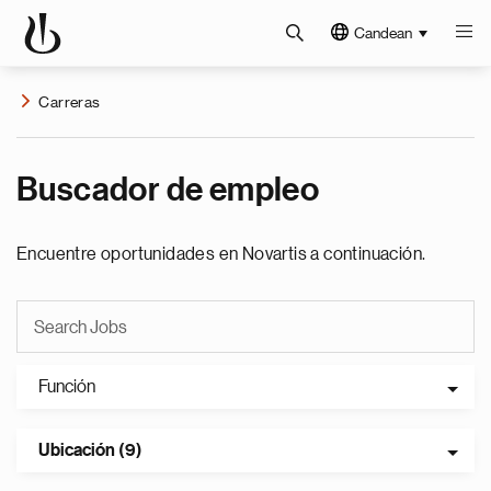
Candean
Carreras
Buscador de empleo
Encuentre oportunidades en Novartis a continuación.
Función
Ubicación (9)