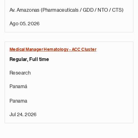
Av. Amazonas (Pharmaceuticals / GDD / NTO / CTS)
Ago 05, 2026
Medical Manager Hematology - ACC Cluster
Regular, Full time
Research
Panamá
Panama
Jul 24, 2026