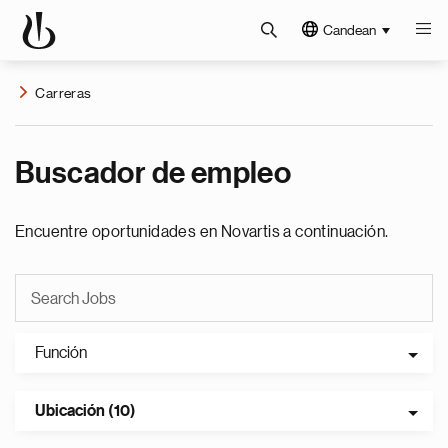
Candean
Carreras
Buscador de empleo
Encuentre oportunidades en Novartis a continuación.
Función
Ubicación (10)