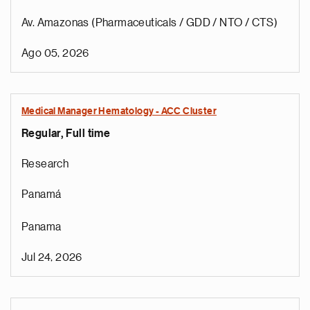
Av. Amazonas (Pharmaceuticals / GDD / NTO / CTS)
Ago 05, 2026
Medical Manager Hematology - ACC Cluster
Regular, Full time
Research
Panamá
Panama
Jul 24, 2026