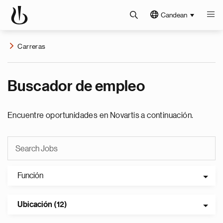
Candean
Carreras
Buscador de empleo
Encuentre oportunidades en Novartis a continuación.
Función
Ubicación (12)