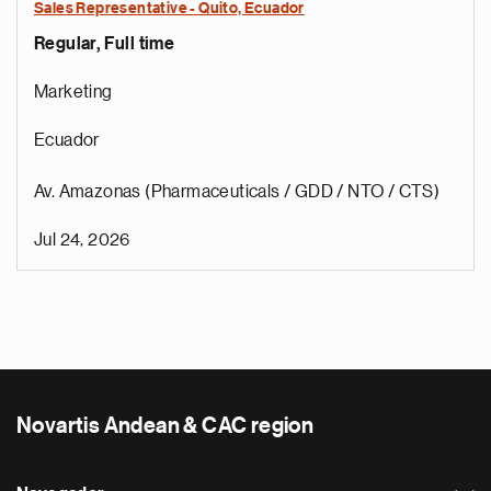
Sales Representative - Quito, Ecuador
Regular, Full time
Marketing
Ecuador
Av. Amazonas (Pharmaceuticals / GDD / NTO / CTS)
Jul 24, 2026
Novartis Andean & CAC region