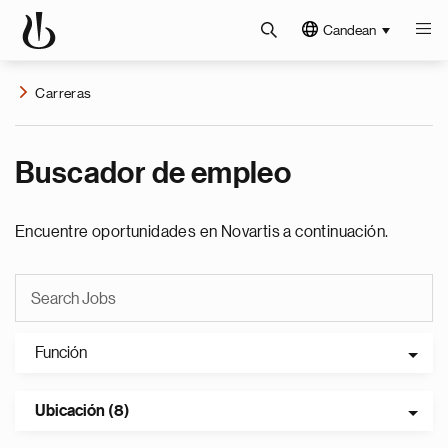
Candean
Carreras
Buscador de empleo
Encuentre oportunidades en Novartis a continuación.
Función
Ubicación (8)