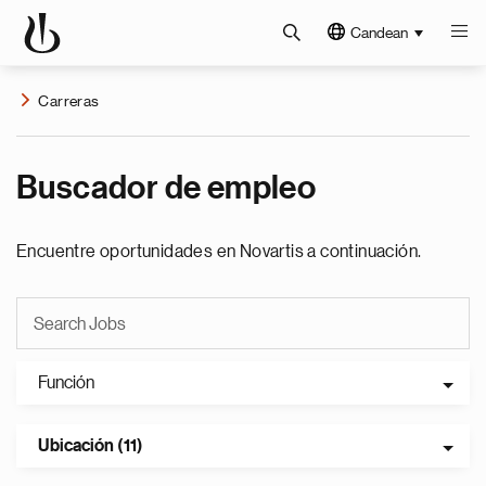
Candean
Carreras
Buscador de empleo
Encuentre oportunidades en Novartis a continuación.
Función
Ubicación (11)